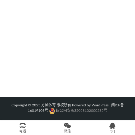
Copyright © 2025 方灿体育 版权所有 Powered by WordPress |
闽ICP备
16019103号 
闽公网安备35058102000285号
电话
微信
QQ