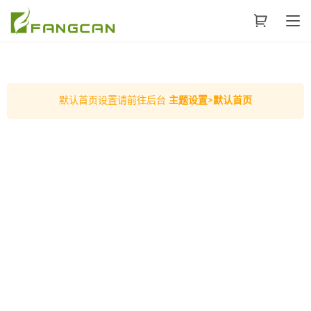
默认首页设置请前往后台
主题设置>默认首页