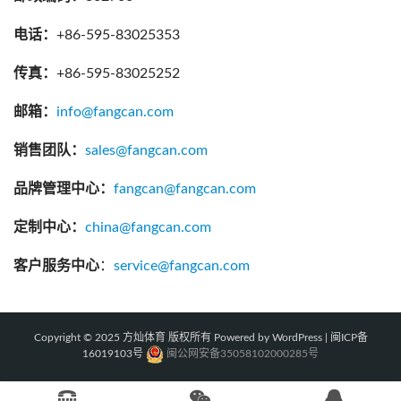
电话：
+86-595-83025353
传真：
+86-595-83025252
邮箱：
info@fangcan.com
销售团队：
sales@fangcan.com
品牌管理中心：
fangcan@fangcan.com
定制中心：
china@fangcan.com
客户服务中心
：
service@fangcan.com
Copyright © 2025 方灿体育 版权所有 Powered by WordPress |
闽ICP备
16019103号 
闽公网安备35058102000285号