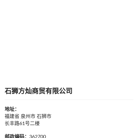
石狮方灿商贸有限公司
地址：
福建省 泉州市 石狮市
长丰路61号二楼
邮政编码：
362700