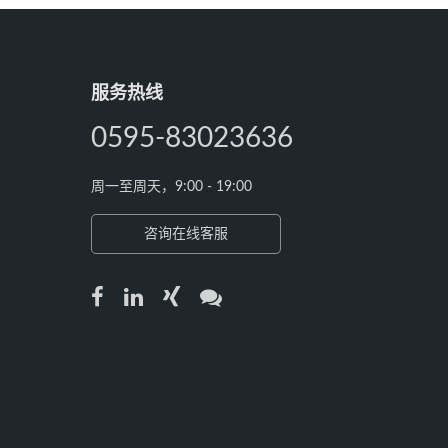
服务热线
0595-83023636
周一至周天，9:00 - 19:00
咨询在线客服