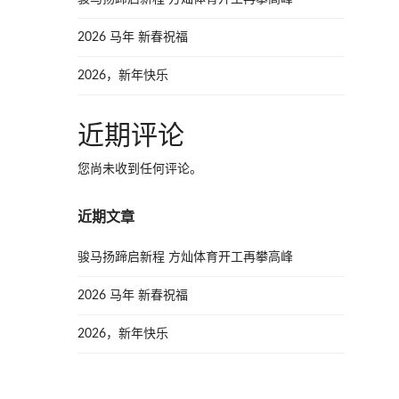
2026 马年 新春祝福
2026，新年快乐
近期评论
您尚未收到任何评论。
近期文章
骏马扬蹄启新程 方灿体育开工再攀高峰
2026 马年 新春祝福
2026，新年快乐