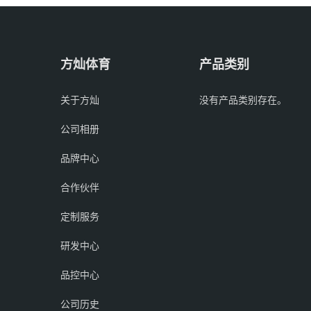
方灿体育
产品类别
关于方灿
没有产品类别存在。
公司相册
品牌中心
合作伙伴
定制服务
研发中心
品控中心
公司历史